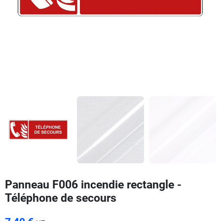
Panneau F006 incendie rectangle -
Téléphone de secours