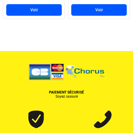
Voir
Voir
PAIEMENT SÉCURISÉ
Soyez rassuré