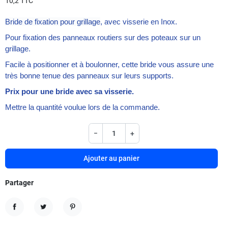
10,2 TTC
Bride de fixation pour grillage
, avec visserie en Inox.
Pour fixation des panneaux routiers sur des poteaux sur un
grillage.
Facile à positionner et à boulonner, cette bride vous assure une
très bonne tenue des panneaux sur leurs supports.
Prix pour une bride avec sa visserie.
Mettre la quantité voulue lors de la commande.
−
+
Ajouter au panier
Partager
Partager
Tweet
Pinterest