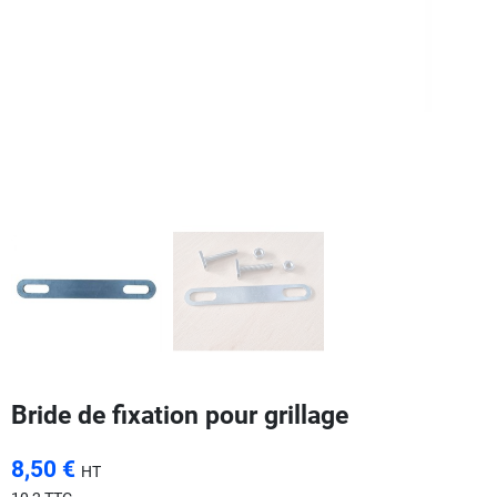
Bride de fixation pour grillage
8,50 €
HT