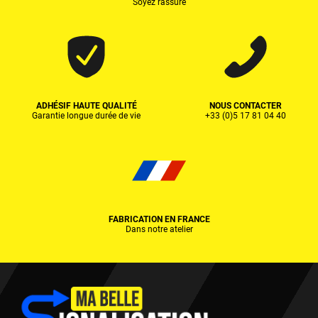
Soyez rassuré
ADHÉSIF HAUTE QUALITÉ
NOUS CONTACTER
Garantie longue durée de vie
+33 (0)5 17 81 04 40
FABRICATION EN FRANCE
Dans notre atelier