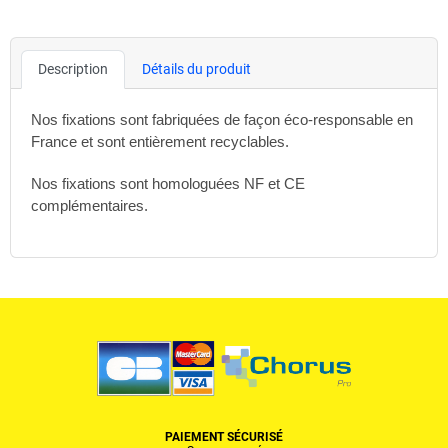
Description
Détails du produit
Nos fixations sont fabriquées de façon éco-responsable en
France et sont entièrement recyclables.
Nos fixations sont homologuées NF et CE
complémentaires.
PAIEMENT SÉCURISÉ