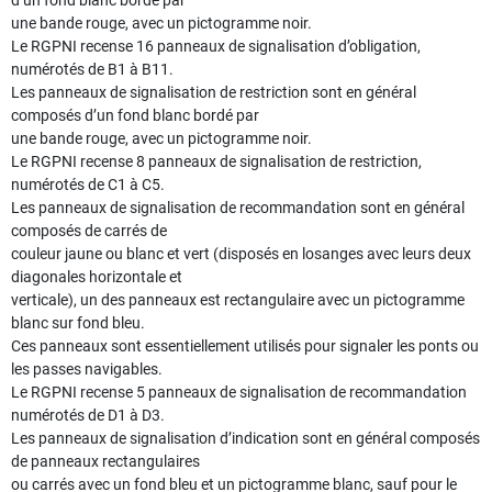
d’un fond blanc bordé par
une bande rouge, avec un pictogramme noir.
Le RGPNI recense 16 panneaux de signalisation d’obligation,
numérotés de B1 à B11.
Les panneaux de signalisation de restriction sont en général
composés d’un fond blanc bordé par
une bande rouge, avec un pictogramme noir.
Le RGPNI recense 8 panneaux de signalisation de restriction,
numérotés de C1 à C5.
Les panneaux de signalisation de recommandation sont en général
composés de carrés de
couleur jaune ou blanc et vert (disposés en losanges avec leurs deux
diagonales horizontale et
verticale), un des panneaux est rectangulaire avec un pictogramme
blanc sur fond bleu.
Ces panneaux sont essentiellement utilisés pour signaler les ponts ou
les passes navigables.
Le RGPNI recense 5 panneaux de signalisation de recommandation
numérotés de D1 à D3.
Les panneaux de signalisation d’indication sont en général composés
de panneaux rectangulaires
ou carrés avec un fond bleu et un pictogramme blanc, sauf pour le