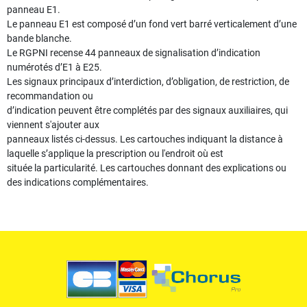
panneau E1.
Le panneau E1 est composé d’un fond vert barré verticalement d’une
bande blanche.
Le RGPNI recense 44 panneaux de signalisation d’indication
numérotés d’E1 à E25.
Les signaux principaux d’interdiction, d’obligation, de restriction, de
recommandation ou
d’indication peuvent être complétés par des signaux auxiliaires, qui
viennent s'ajouter aux
panneaux listés ci-dessus. Les cartouches indiquant la distance à
laquelle s’applique la prescription ou l'endroit où est
située la particularité. Les cartouches donnant des explications ou
des indications complémentaires.