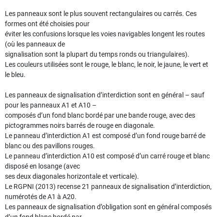
Les panneaux sont le plus souvent rectangulaires ou carrés. Ces
formes ont été choisies pour
éviter les confusions lorsque les voies navigables longent les routes
(où les panneaux de
signalisation sont la plupart du temps ronds ou triangulaires).
Les couleurs utilisées sont le rouge, le blanc, le noir, le jaune, le vert et
le bleu.
Les panneaux de signalisation d’interdiction sont en général – sauf
pour les panneaux A1 et A10 –
composés d’un fond blanc bordé par une bande rouge, avec des
pictogrammes noirs barrés de rouge en diagonale.
Le panneau d’interdiction A1 est composé d’un fond rouge barré de
blanc ou des pavillons rouges.
Le panneau d’interdiction A10 est composé d’un carré rouge et blanc
disposé en losange (avec
ses deux diagonales horizontale et verticale).
Le RGPNI (2013) recense 21 panneaux de signalisation d’interdiction,
numérotés de A1 à A20.
Les panneaux de signalisation d’obligation sont en général composés