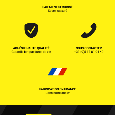
PAIEMENT SÉCURISÉ
Soyez rassuré
ADHÉSIF HAUTE QUALITÉ
NOUS CONTACTER
Garantie longue durée de vie
+33 (0)5 17 81 04 40
FABRICATION EN FRANCE
Dans notre atelier