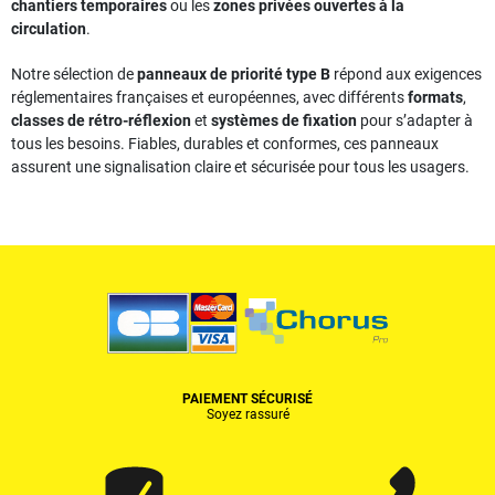
chantiers temporaires
ou les
zones privées ouvertes à la
circulation
.
Notre sélection de
panneaux de priorité type B
répond aux exigences
réglementaires françaises et européennes, avec différents
formats
,
classes de rétro-réflexion
et
systèmes de fixation
pour s’adapter à
tous les besoins. Fiables, durables et conformes, ces panneaux
assurent une signalisation claire et sécurisée pour tous les usagers.
PAIEMENT SÉCURISÉ
Soyez rassuré