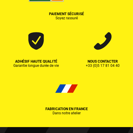
PAIEMENT SÉCURISÉ
Soyez rassuré
ADHÉSIF HAUTE QUALITÉ
NOUS CONTACTER
Garantie longue durée de vie
+33 (0)5 17 81 04 40
FABRICATION EN FRANCE
Dans notre atelier