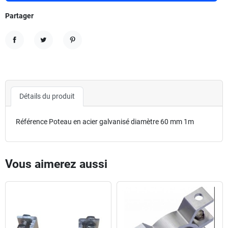
Partager
Partager
Tweet
Pinterest
Détails du produit
Référence
Poteau en acier galvanisé diamètre 60 mm 1m
Vous aimerez aussi