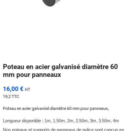
Poteau en acier galvanisé diamètre 60
mm pour panneaux
16,00 €
HT
19,2 TTC
Poteau en acier galvanisé diamètre 60 mm pour panneaux,
Longueur disponible : 1m, 1.50m, 2m, 2.50m, 3m, 3.50m, 4m
Nos poteaux et supports de panneaux de police sont conçus en