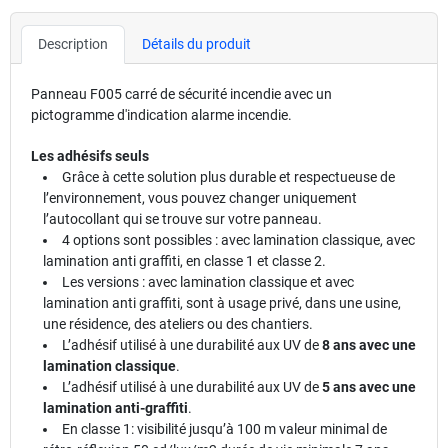
Description
Détails du produit
Panneau F005 carré de sécurité incendie avec un
pictogramme d'indication alarme incendie.
Les adhésifs seuls
Grâce à cette solution plus durable et respectueuse de
l’environnement, vous pouvez changer uniquement
l’autocollant qui se trouve sur votre panneau.
4 options sont possibles : avec lamination classique, avec
lamination anti graffiti, en classe 1 et classe 2.
Les versions : avec lamination classique et avec
lamination anti graffiti, sont à usage privé, dans une usine,
une résidence, des ateliers ou des chantiers.
L’adhésif utilisé à une durabilité aux UV de
8 ans avec une
lamination classique
.
L’adhésif utilisé à une durabilité aux UV de
5 ans avec une
lamination anti-graffiti
.
En classe 1: visibilité jusqu’à 100 m valeur minimal de