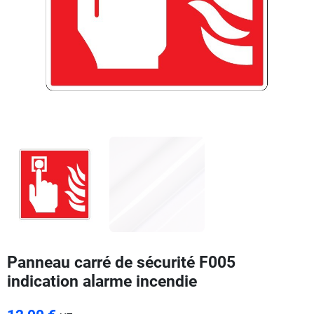
Panneau carré de sécurité F005
indication alarme incendie