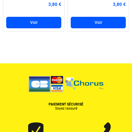
3,80 €
3,80 €
Voir
Voir
PAIEMENT SÉCURISÉ
Soyez rassuré