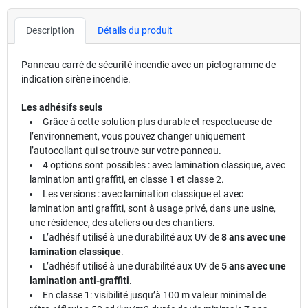
Description
Détails du produit
Panneau carré de sécurité incendie avec un pictogramme de
indication sirène incendie.
Les adhésifs seuls
Grâce à cette solution plus durable et respectueuse de
l’environnement, vous pouvez changer uniquement
l’autocollant qui se trouve sur votre panneau.
4 options sont possibles : avec lamination classique, avec
lamination anti graffiti, en classe 1 et classe 2.
Les versions : avec lamination classique et avec
lamination anti graffiti, sont à usage privé, dans une usine,
une résidence, des ateliers ou des chantiers.
L’adhésif utilisé à une durabilité aux UV de
8 ans avec une
lamination classique
.
L’adhésif utilisé à une durabilité aux UV de
5 ans avec une
lamination anti-graffiti
.
En classe 1: visibilité jusqu’à 100 m valeur minimal de