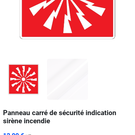
Panneau carré de sécurité indication
sirène incendie