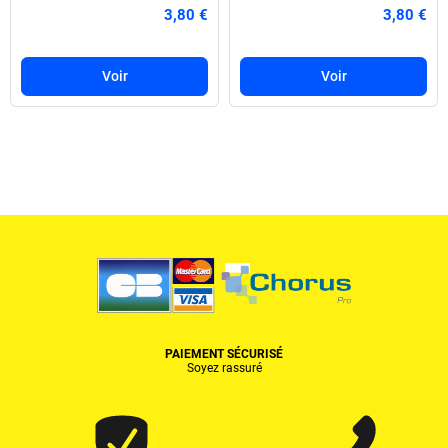
3,80 €
3,80 €
Voir
Voir
PAIEMENT SÉCURISÉ
Soyez rassuré