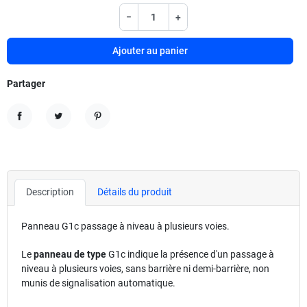
−
+
Ajouter au panier
Partager
Partager
Tweet
Pinterest
Description
Détails du produit
Panneau G1c passage à niveau à plusieurs voies.
Le
panneau de type
G1c indique la présence d'un passage à
niveau à plusieurs voies, sans barrière ni demi-barrière, non
munis de signalisation automatique.