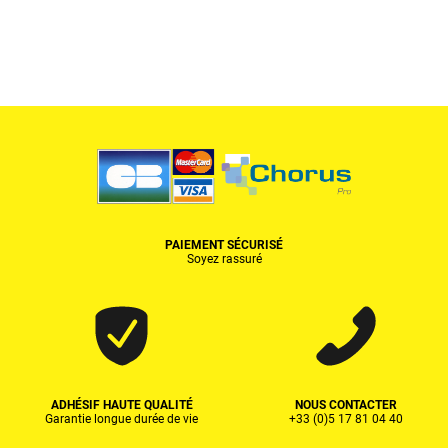
PAIEMENT SÉCURISÉ
Soyez rassuré
ADHÉSIF HAUTE QUALITÉ
NOUS CONTACTER
Garantie longue durée de vie
+33 (0)5 17 81 04 40