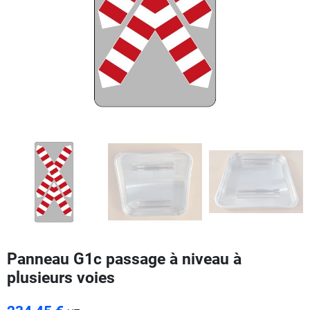
Panneau G1c passage à niveau à
plusieurs voies