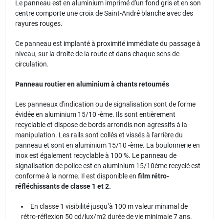
Le panneau est en aluminium imprimé d'un fond gris et en son
centre comporte une croix de Saint-André blanche avec des
rayures rouges.
Ce panneau est implanté à proximité immédiate du passage à
niveau, sur la droite de la route et dans chaque sens de
circulation.
Panneau routier en aluminium à chants retournés
Les panneaux d'indication ou de signalisation sont de forme
évidée en aluminium 15/10 -ème. Ils sont entièrement
recyclable et dispose de bords arrondis non agressifs à la
manipulation. Les rails sont collés et vissés à l'arrière du
panneau et sont en aluminium 15/10 -ème. La boulonnerie en
inox est également recyclable à 100 %. Le panneau de
signalisation de police est en aluminium 15/10ème recyclé est
conforme à la norme. Il est disponible en
film rétro-
réfléchissants de classe 1 et 2.
En classe 1 visibilité jusqu’à 100 m valeur minimal de
rétro-réflexion 50 cd/lux/m2 durée de vie minimale 7 ans.