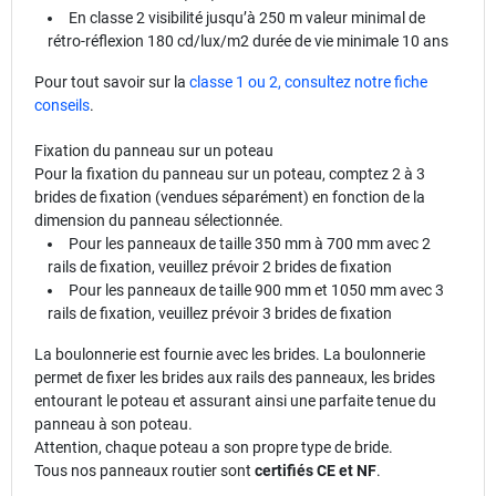
En classe 2 visibilité jusqu’à 250 m valeur minimal de
rétro-réflexion 180 cd/lux/m2 durée de vie minimale 10 ans
Pour tout savoir sur la
classe 1 ou 2, consultez notre fiche
conseils
.
Fixation du panneau sur un poteau
Pour la fixation du panneau sur un poteau, comptez 2 à 3
brides de fixation (vendues séparément) en fonction de la
dimension du panneau sélectionnée.
Pour les panneaux de taille 350 mm à 700 mm avec 2
rails de fixation, veuillez prévoir 2 brides de fixation
Pour les panneaux de taille 900 mm et 1050 mm avec 3
rails de fixation, veuillez prévoir 3 brides de fixation
La boulonnerie est fournie avec les brides. La boulonnerie
permet de fixer les brides aux rails des panneaux, les brides
entourant le poteau et assurant ainsi une parfaite tenue du
panneau à son poteau.
Attention, chaque poteau a son propre type de bride.
Tous nos panneaux routier sont
certifiés CE et NF
.